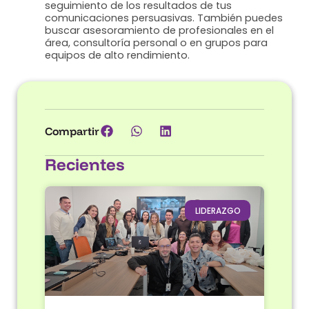
seguimiento de los resultados de tus
comunicaciones persuasivas. También puedes
buscar asesoramiento de profesionales en el
área, consultoría personal o en grupos para
equipos de alto rendimiento.
Compartir
Recientes
LIDERAZGO