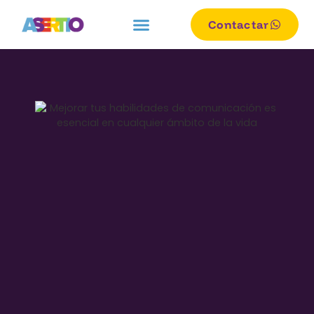
Contactar