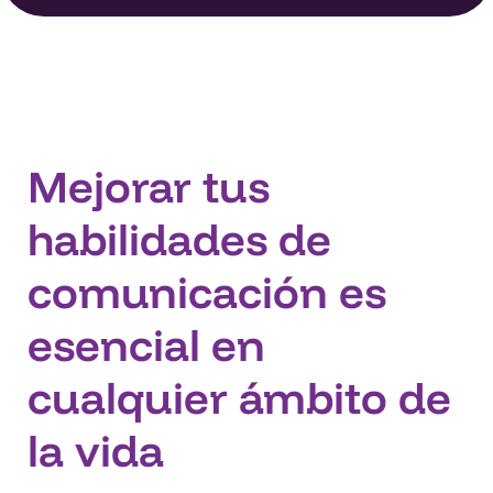
Mejorar tus
habilidades de
comunicación es
esencial en
cualquier ámbito de
la vida