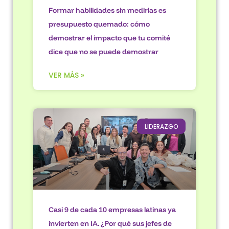
Formar habilidades sin medirlas es
presupuesto quemado: cómo
demostrar el impacto que tu comité
dice que no se puede demostrar
VER MÁS »
LIDERAZGO
Casi 9 de cada 10 empresas latinas ya
invierten en IA. ¿Por qué sus jefes de