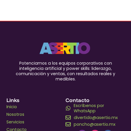
Potenciamos a los equipos corporativos con
inteligencia artificial y power skills: liderazgo,
comunicación y ventas, con resultados reales y
medibles.
Links
Contacto
Escríbenos por
Inicio
WhatsApp
Nosotros
divertido@asertio.mx
Servicios
poncho@asertio.mx
Contacto