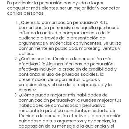
En particular la persuasión nos ayuda a lograr
conquistar más clientes, ser un mejor líder y conectar
con las personas.
¿Qué es la comunicación persuasiva? R: La
comunicación persuasiva es aquella que busca
influir en la actitud o comportamiento de la
audiencia a través de la presentación de
argumentos y evidencias convincentes. Se utiliza
comúnmente en publicidad, marketing, ventas y
política.
¿Cuáles son las técnicas de persuasión más
efectivas? R: Algunas técnicas de persuasión
efectivas incluyen la creación de credibilidad y
confianza, el uso de pruebas sociales, la
presentación de argumentos lógicos y
emocionales, y el uso de la reciprocidad y la
escasez.
¿Cómo puedo mejorar mis habilidades de
comunicación persuasiva? R: Puedes mejorar tus
habilidades de comunicación persuasiva
mediante la práctica constante, el estudio de
técnicas de persuasión efectivas, la preparación
cuidadosa de tus argumentos y evidencias, la
adaptación de tu mensaje a la audiencia y el