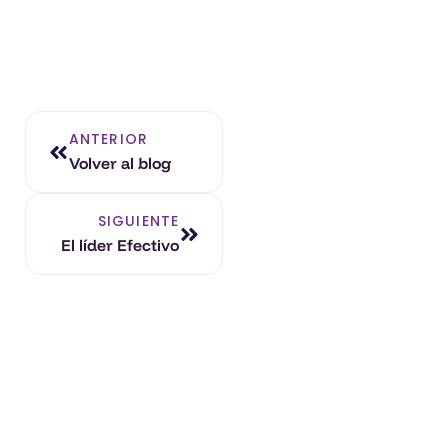
ANTERIOR
Volver al blog
SIGUIENTE
El líder Efectivo