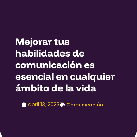
Mejorar tus
habilidades de
comunicación es
esencial en cualquier
ámbito de la vida
abril 13, 2023
Comunicación