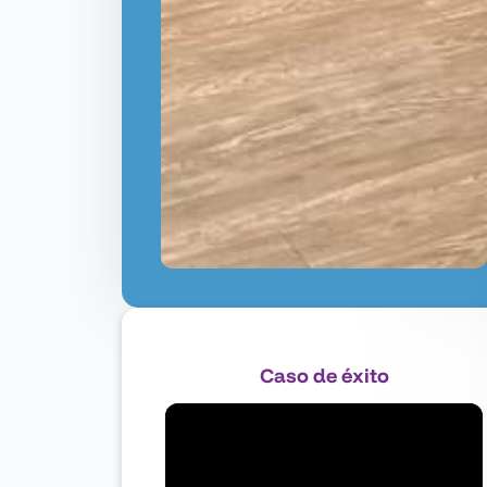
Caso de éxito