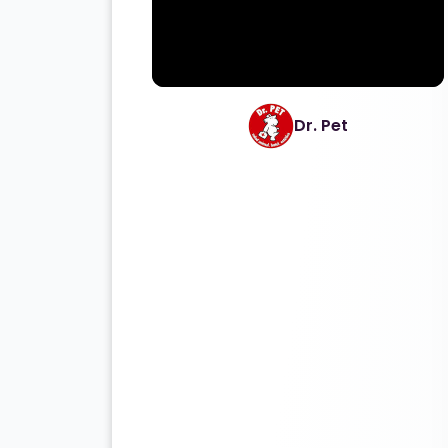
Dr. Pet