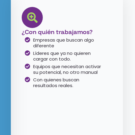
¿Con quién trabajamos?
Empresas que buscan algo
diferente
Líderes que ya no quieren
cargar con todo.
Equipos que necesitan activar
su potencial, no otro manual
Con quienes buscan
resultados reales.