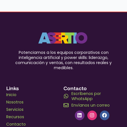
Potenciamos a los equipos corporativos con
inteligencia artificial y power skills: liderazgo,
comunicación y ventas, con resultados reales y
medibles.
Links
Contacto
Escríbenos por
Inicio
WhatsApp
Nosotros
Envíanos un correo
Servicios
Recursos
Contacto