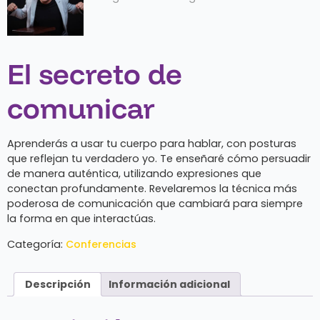
El secreto de
comunicar
Aprenderás a usar tu cuerpo para hablar, con posturas
que reflejan tu verdadero yo. Te enseñaré cómo persuadir
de manera auténtica, utilizando expresiones que
conectan profundamente. Revelaremos la técnica más
poderosa de comunicación que cambiará para siempre
la forma en que interactúas.
Categoría:
Conferencias
Descripción
Información adicional