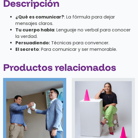
Descripción
¿Qué es comunicar?
: La fórmula para dejar
mensajes claros.
Tu cuerpo habla
: Lenguaje no verbal para conocer
la verdad.
Persuadiendo:
Técnicas para convencer.
El secreto
: Para comunicar y ser memorable.
Productos relacionados